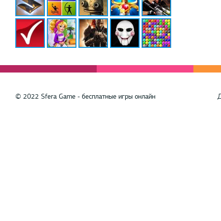
© 2022 Sfera Game - бесплатные игры онлайн