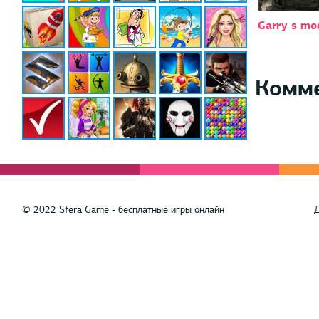
Garry s mo
Комм
© 2022 Sfera Game - бесплатные игры онлайн