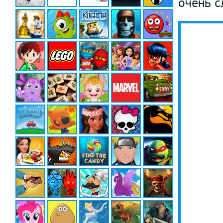
очень с