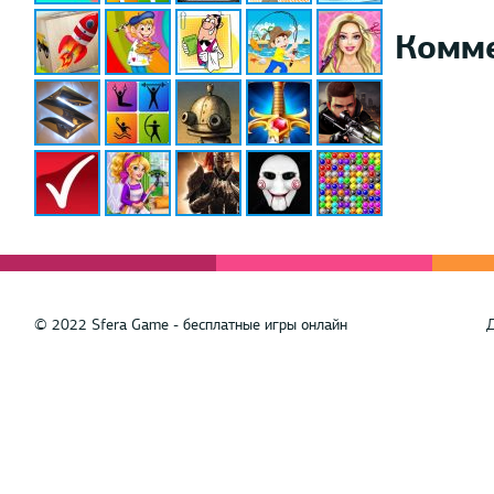
Комм
© 2022 Sfera Game - бесплатные игры онлайн