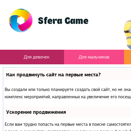
Для девочек
Для мальчиков
Как продвинуть сайт на первые места?
Вы создали или только планируете создать свой сайт, но не зна
комплекс мероприятий, направленных на увеличение его посещ
Ускорение продвижения
Если вам трудно попасть на первые места в поиске самостояте