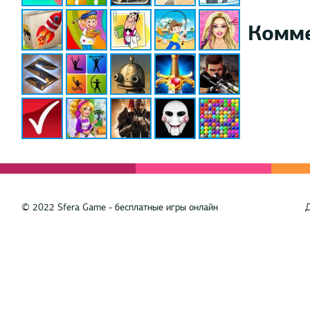
Комм
© 2022 Sfera Game - бесплатные игры онлайн