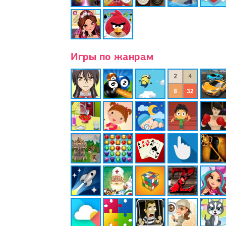
Игры по жанрам