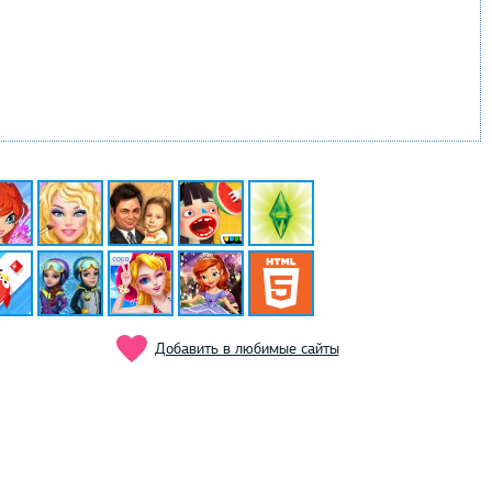
Добавить в любимые сайты