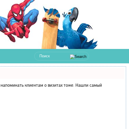
 и напоминать клиентам о визитах тоже. Нашли самый