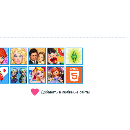
Добавить в любимые сайты