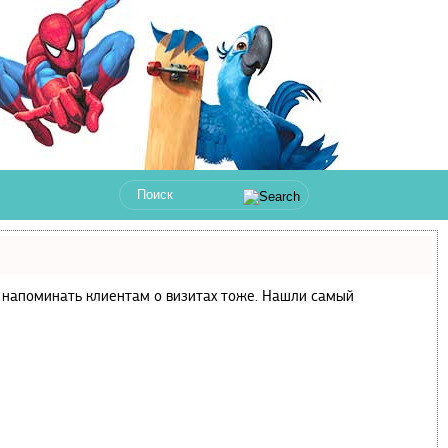
 и напоминать клиентам о визитах тоже. Нашли самый