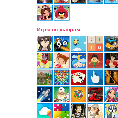
Игры по жанрам