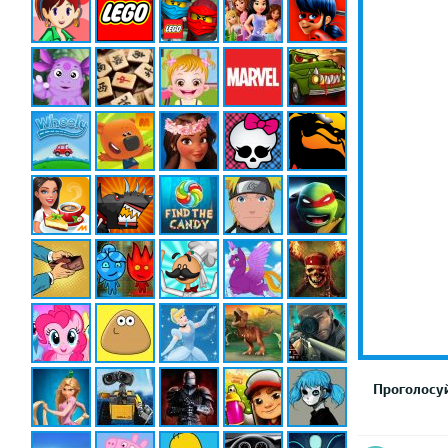
Проголосуй