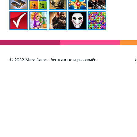
© 2022 Sfera Game - бесплатные игры онлайн