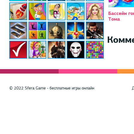
Бассейн г
Тома
Комм
© 2022 Sfera Game - бесплатные игры онлайн