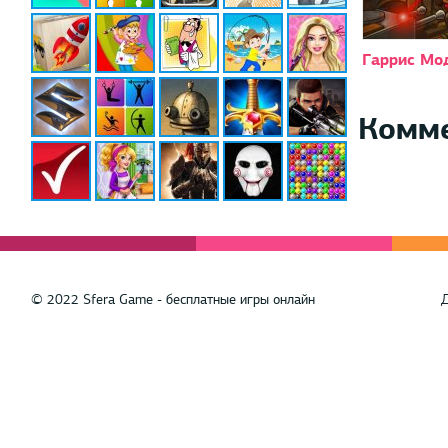
Гаррис Мо
Комм
© 2022 Sfera Game - бесплатные игры онлайн