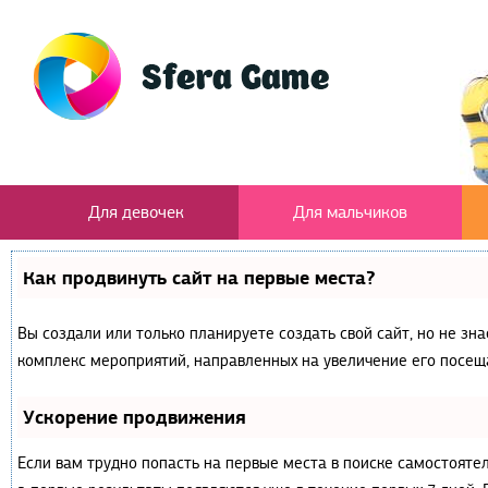
Для девочек
Для мальчиков
Как продвинуть сайт на первые места?
Вы создали или только планируете создать свой сайт, но не зна
комплекс мероприятий, направленных на увеличение его посещ
Ускорение продвижения
Если вам трудно попасть на первые места в поиске самостояте