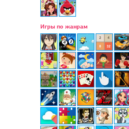
Игры по жанрам