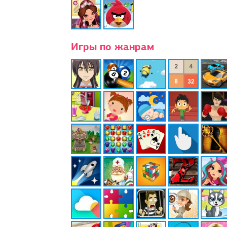
Игры по жанрам