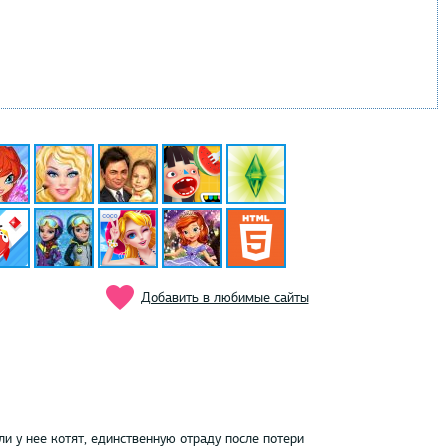
Добавить в любимые сайты
ли у нее котят, единственную отраду после потери