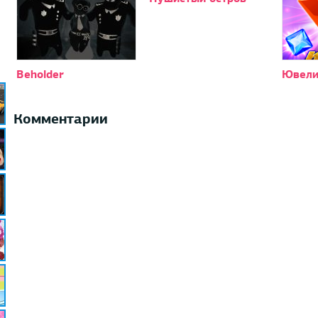
Beholder
Ювели
Комментарии