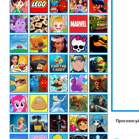
Проголосуй