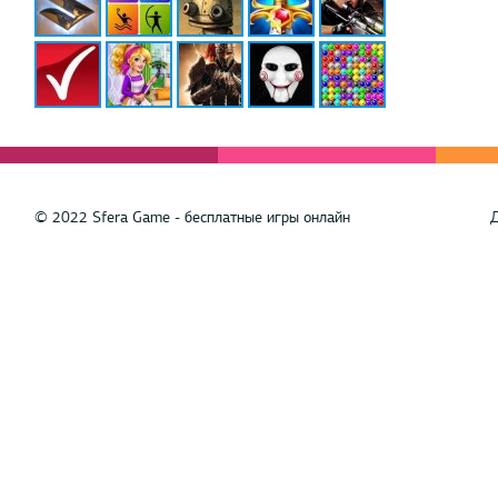
© 2022 Sfera Game - бесплатные игры онлайн