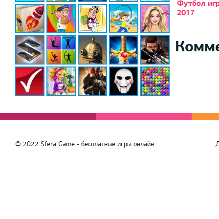
Футбол иг
2017
Комм
© 2022 Sfera Game - бесплатные игры онлайн