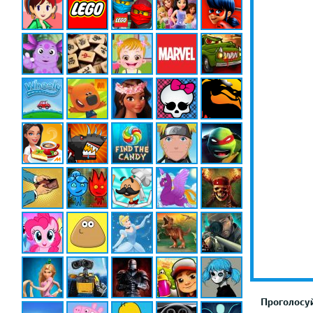
Проголосуй