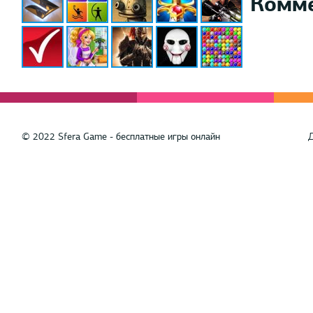
Комм
© 2022 Sfera Game - бесплатные игры онлайн