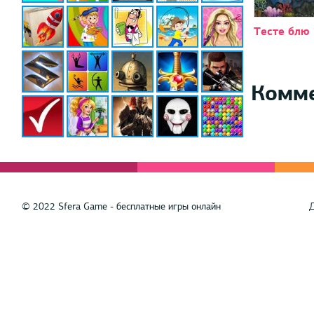
Тесте блю
Комм
© 2022 Sfera Game - бесплатные игры онлайн