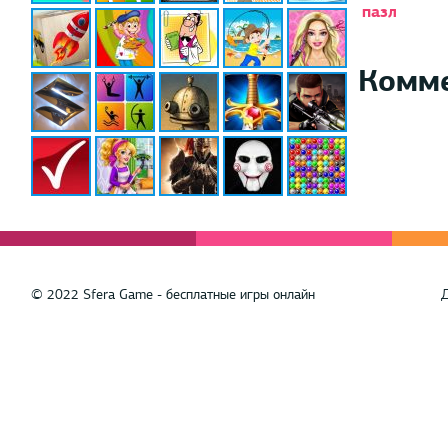
пазл
Комм
© 2022 Sfera Game - бесплатные игры онлайн