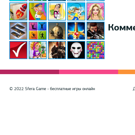
Комм
© 2022 Sfera Game - бесплатные игры онлайн