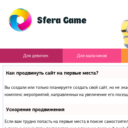
Для девочек
Для мальчиков
Как продвинуть сайт на первые места?
Вы создали или только планируете создать свой сайт, но не зна
комплекс мероприятий, направленных на увеличение его посещ
Ускорение продвижения
Если вам трудно попасть на первые места в поиске самостояте