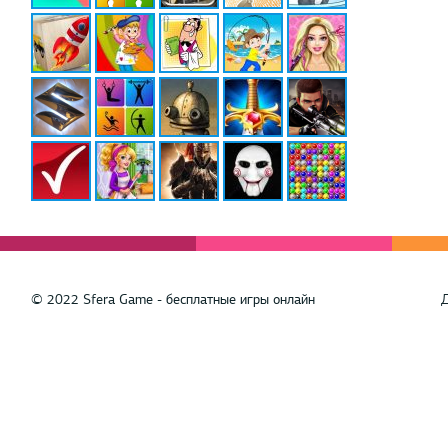
© 2022 Sfera Game - бесплатные игры онлайн