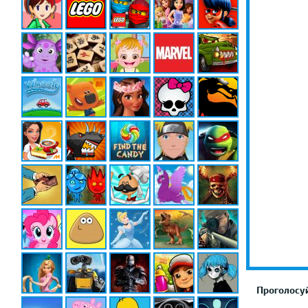
Проголосуй