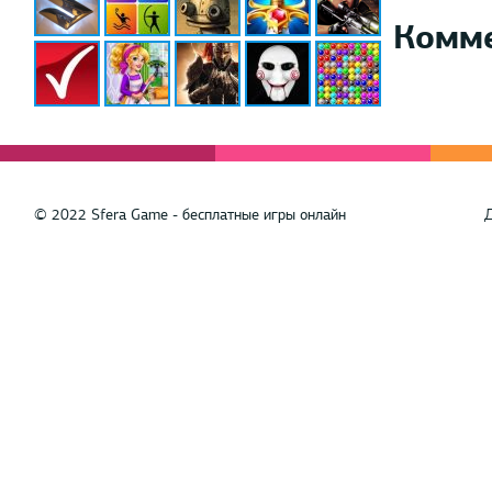
Комм
© 2022 Sfera Game - бесплатные игры онлайн