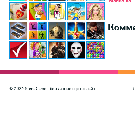
Мопио ио
Комм
© 2022 Sfera Game - бесплатные игры онлайн