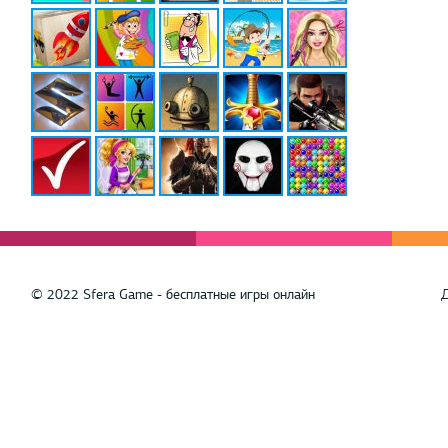
© 2022 Sfera Game - бесплатные игры онлайн