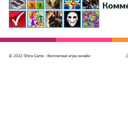
Комм
© 2022 Sfera Game - бесплатные игры онлайн