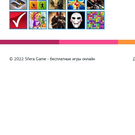
© 2022 Sfera Game - бесплатные игры онлайн