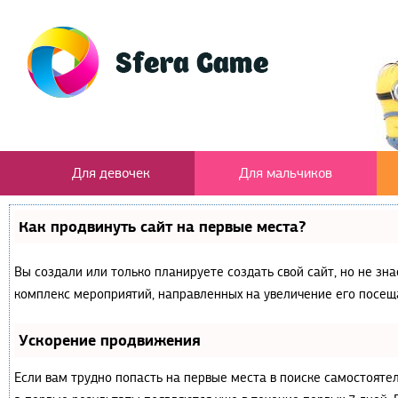
Для девочек
Для мальчиков
Как продвинуть сайт на первые места?
Вы создали или только планируете создать свой сайт, но не зна
комплекс мероприятий, направленных на увеличение его посещ
Ускорение продвижения
Если вам трудно попасть на первые места в поиске самостояте