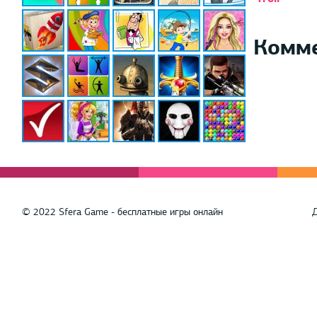
Комм
© 2022 Sfera Game - бесплатные игры онлайн