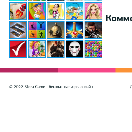
Комм
© 2022 Sfera Game - бесплатные игры онлайн