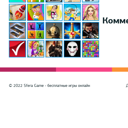
Комм
© 2022 Sfera Game - бесплатные игры онлайн