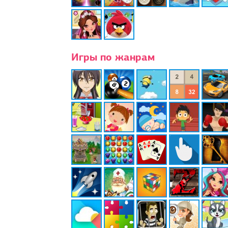
Игры по жанрам