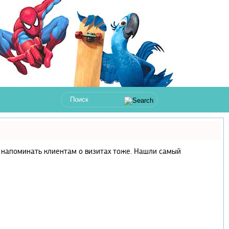
 и напоминать клиентам о визитах тоже. Нашли самый