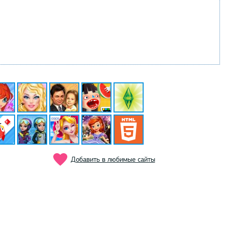
Добавить в любимые сайты