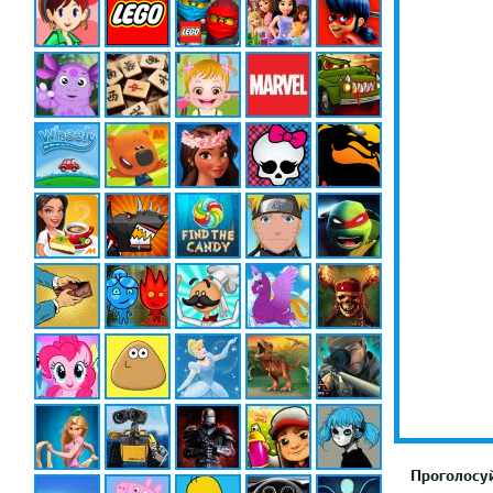
Проголосуй