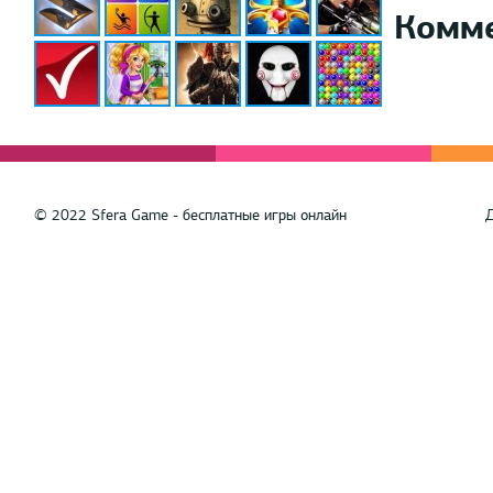
Комм
© 2022 Sfera Game - бесплатные игры онлайн