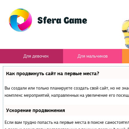
Для девочек
Для мальчиков
Как продвинуть сайт на первые места?
Вы создали или только планируете создать свой сайт, но не зна
комплекс мероприятий, направленных на увеличение его посещ
Ускорение продвижения
Если вам трудно попасть на первые места в поиске самостояте