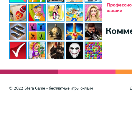
Профессио
шашки
Комм
© 2022 Sfera Game - бесплатные игры онлайн