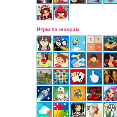
Игры по жанрам