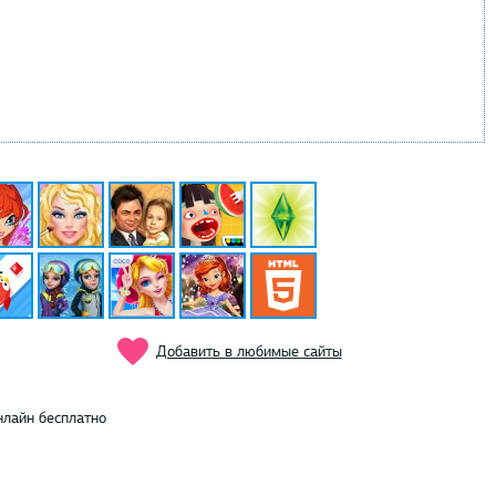
Добавить в любимые сайты
нлайн бесплатно