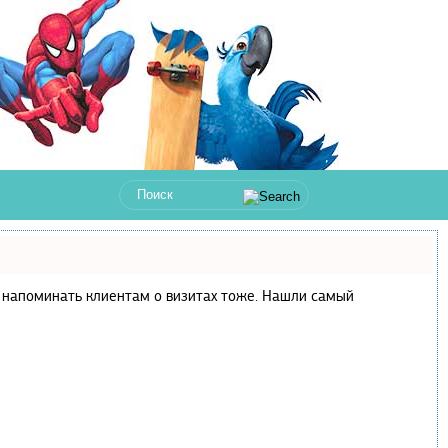
 и напоминать клиентам о визитах тоже. Нашли самый