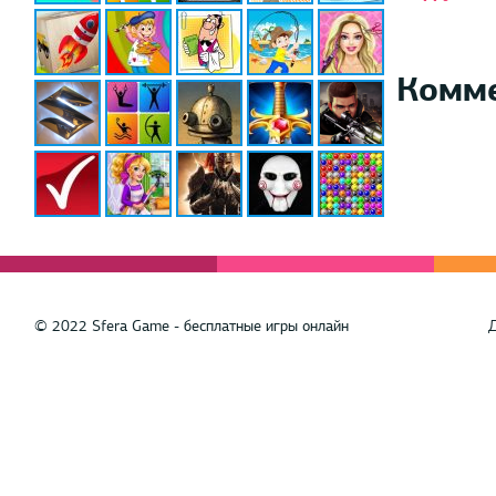
Комм
© 2022 Sfera Game - бесплатные игры онлайн