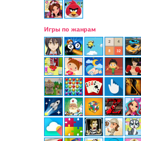
Игры по жанрам