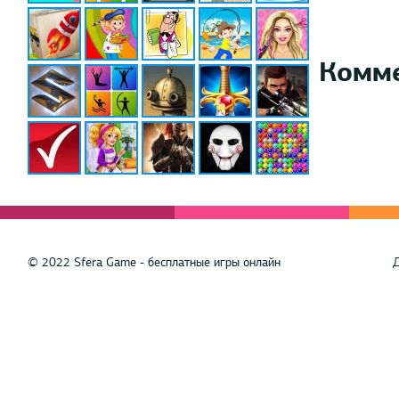
Комм
© 2022 Sfera Game - бесплатные игры онлайн