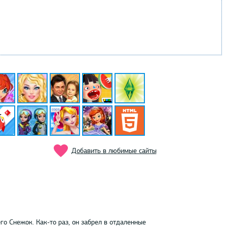
Добавить в любимые сайты
о Снежок. Как-то раз, он забрел в отдаленные