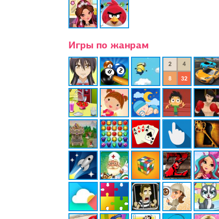
Игры по жанрам