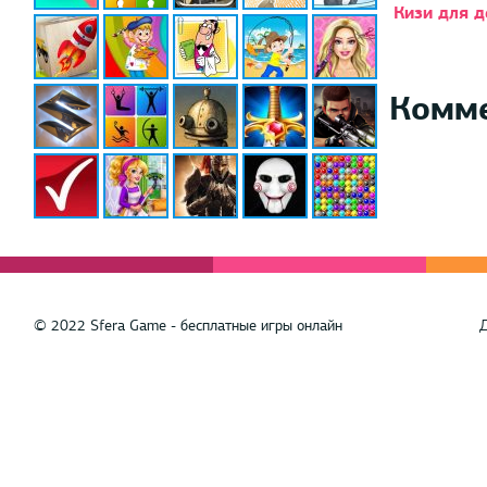
Кизи для 
Комм
© 2022 Sfera Game - бесплатные игры онлайн