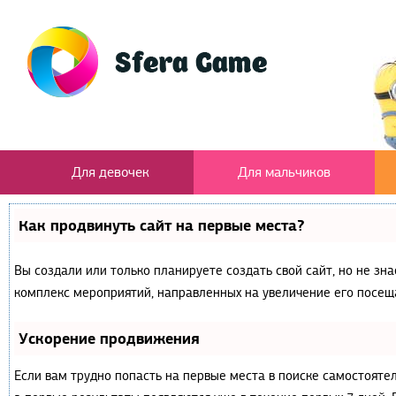
Для девочек
Для мальчиков
Как продвинуть сайт на первые места?
Вы создали или только планируете создать свой сайт, но не зна
комплекс мероприятий, направленных на увеличение его посещ
Ускорение продвижения
Если вам трудно попасть на первые места в поиске самостояте