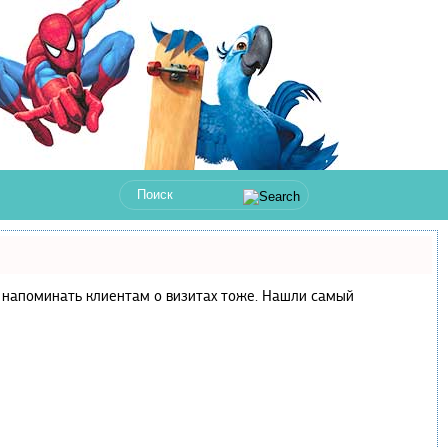
 и напоминать клиентам о визитах тоже. Нашли самый