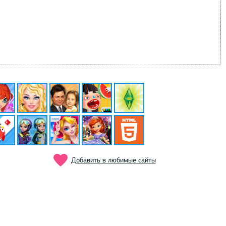
Добавить в любимые сайты