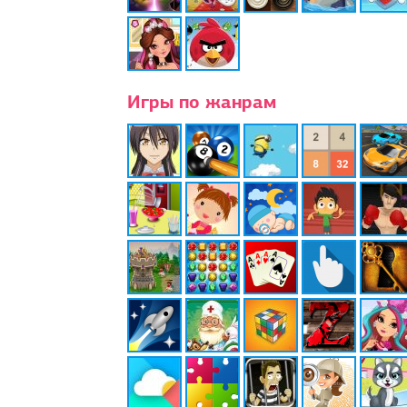
Игры по жанрам