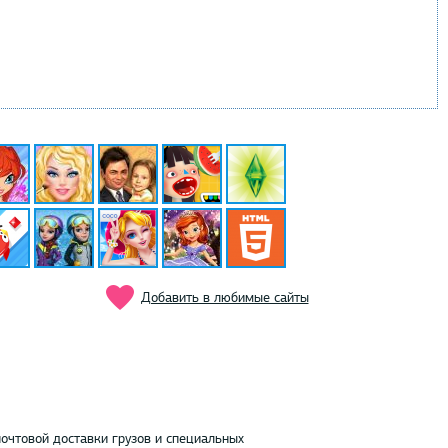
Добавить в любимые сайты
почтовой доставки грузов и специальных