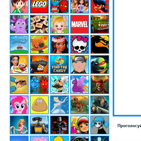
Проголосуй