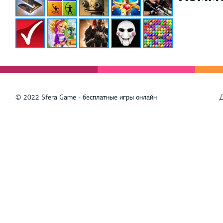
© 2022 Sfera Game - бесплатные игры онлайн