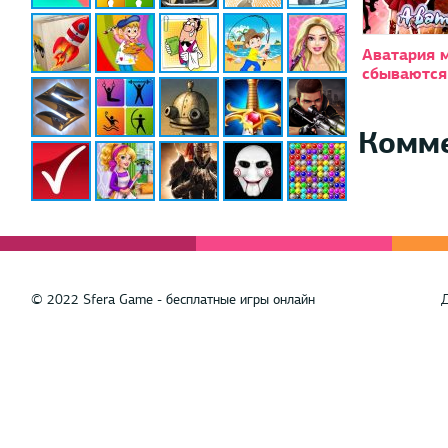
Аватария 
сбываются
Комм
© 2022 Sfera Game - бесплатные игры онлайн