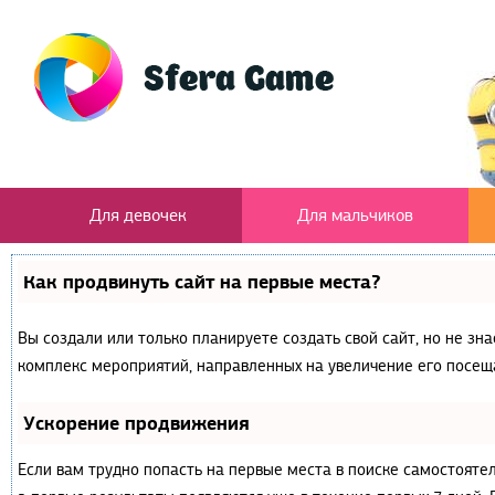
Для девочек
Для мальчиков
Как продвинуть сайт на первые места?
Вы создали или только планируете создать свой сайт, но не зна
комплекс мероприятий, направленных на увеличение его посещ
Ускорение продвижения
Если вам трудно попасть на первые места в поиске самостояте