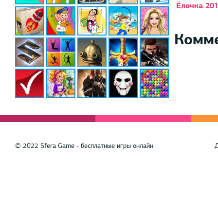
Ёлочка 20
Комм
© 2022 Sfera Game - бесплатные игры онлайн