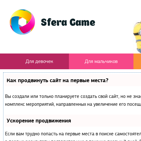
Для девочек
Для мальчиков
Как продвинуть сайт на первые места?
Вы создали или только планируете создать свой сайт, но не зна
комплекс мероприятий, направленных на увеличение его посещ
Ускорение продвижения
Если вам трудно попасть на первые места в поиске самостояте