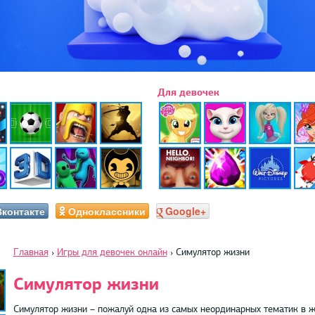
Для девочек
Вконтакте
Одноклассники
Google+
Главная
›
Игры для девочек онлайн
›
Симулятор жизни
Симулятор жизни
Симулятор жизни – пожалуй одна из самых неординарных тематик в ж