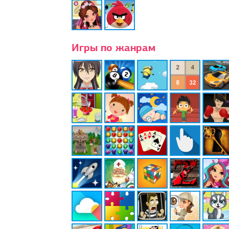
Игры по жанрам