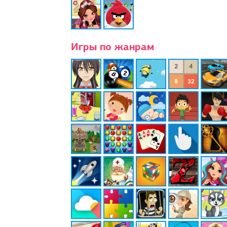
Игры по жанрам