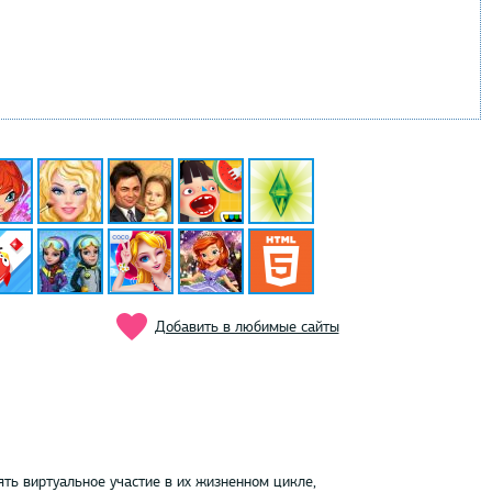
Добавить в любимые сайты
ть виртуальное участие в их жизненном цикле,