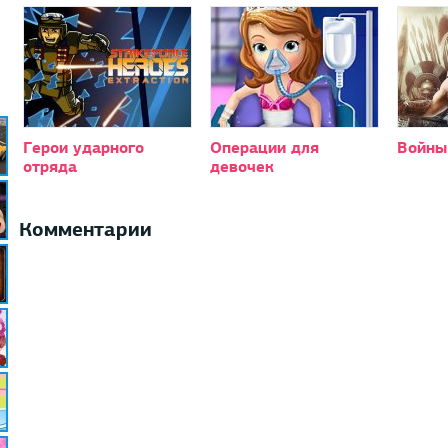
Герои ударного
Операции для
Войны
отряда
девочек
Комментарии