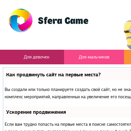
Для девочек
Для мальчиков
Как продвинуть сайт на первые места?
Вы создали или только планируете создать свой сайт, но не зна
комплекс мероприятий, направленных на увеличение его посещ
Ускорение продвижения
Если вам трудно попасть на первые места в поиске самостояте