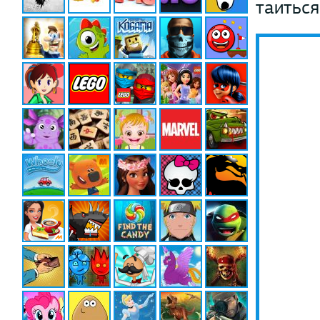
таиться