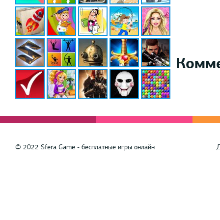
Комм
© 2022 Sfera Game - бесплатные игры онлайн