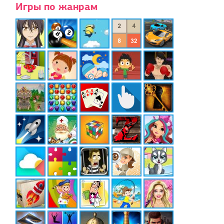
Игры по жанрам