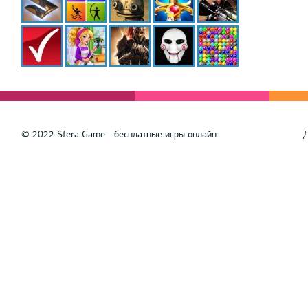
© 2022 Sfera Game - бесплатные игры онлайн