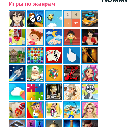
Игры по жанрам