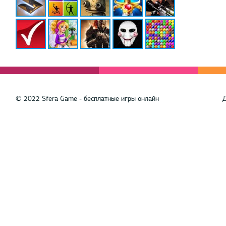
© 2022 Sfera Game - бесплатные игры онлайн