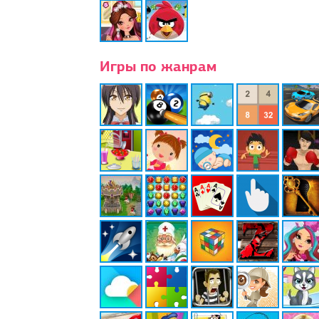
Игры по жанрам