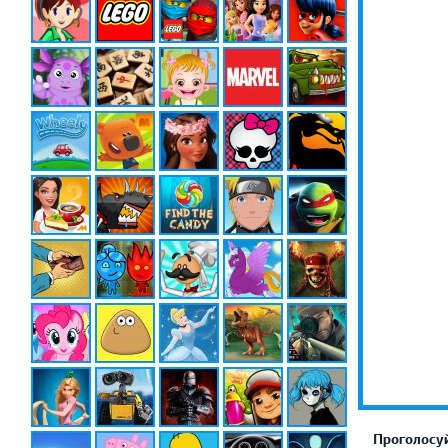
Проголосуй