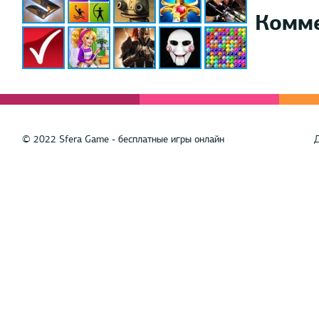
Комм
© 2022 Sfera Game - бесплатные игры онлайн