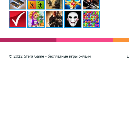
© 2022 Sfera Game - бесплатные игры онлайн