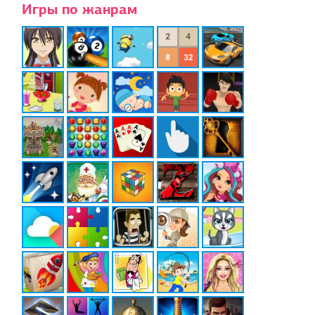
Игры по жанрам