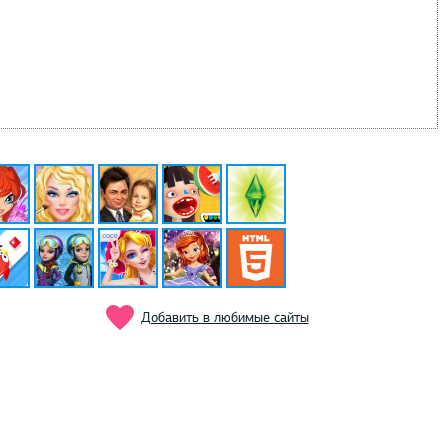
Добавить в любимые сайты