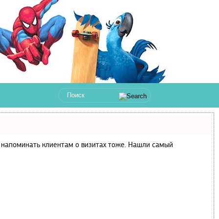
 и напоминать клиентам о визитах тоже. Нашли самый