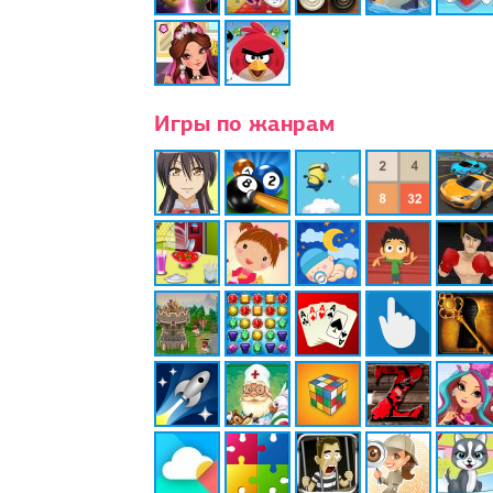
Игры по жанрам