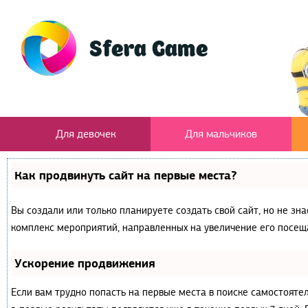
Для девочек
Для мальчиков
Как продвинуть сайт на первые места?
Вы создали или только планируете создать свой сайт, но не зна
комплекс мероприятий, направленных на увеличение его посещ
Ускорение продвижения
Если вам трудно попасть на первые места в поиске самостояте