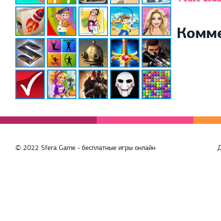
Комм
© 2022 Sfera Game - бесплатные игры онлайн